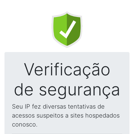
Verificação
de segurança
Seu IP fez diversas tentativas de
acessos suspeitos a sites hospedados
conosco.