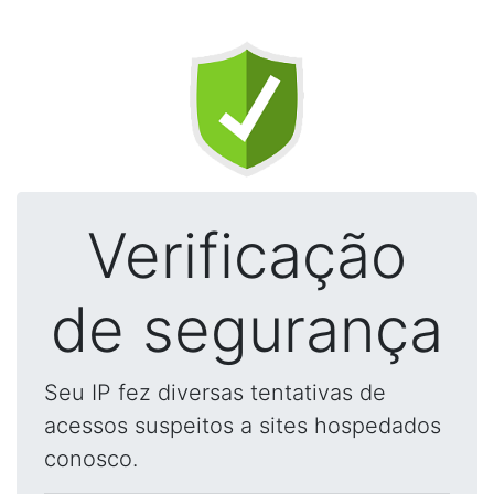
Verificação
de segurança
Seu IP fez diversas tentativas de
acessos suspeitos a sites hospedados
conosco.