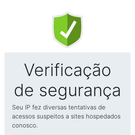
Verificação
de segurança
Seu IP fez diversas tentativas de
acessos suspeitos a sites hospedados
conosco.