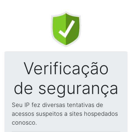
Verificação
de segurança
Seu IP fez diversas tentativas de
acessos suspeitos a sites hospedados
conosco.