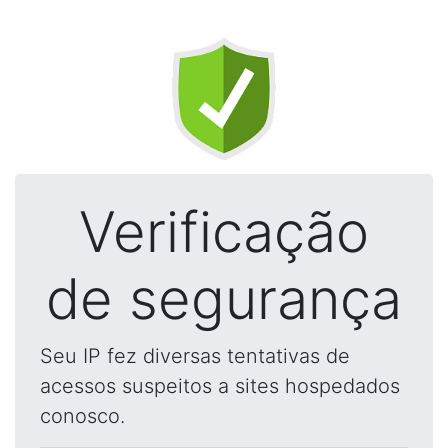
Verificação
de segurança
Seu IP fez diversas tentativas de
acessos suspeitos a sites hospedados
conosco.