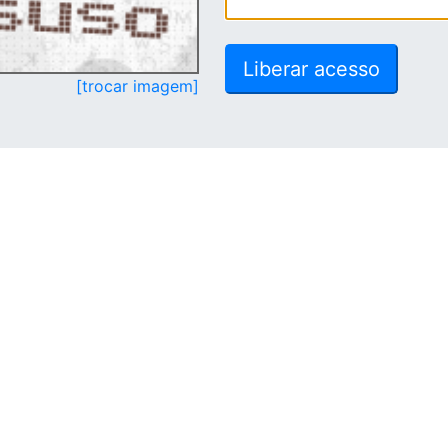
[trocar imagem]