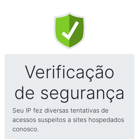
Verificação
de segurança
Seu IP fez diversas tentativas de
acessos suspeitos a sites hospedados
conosco.