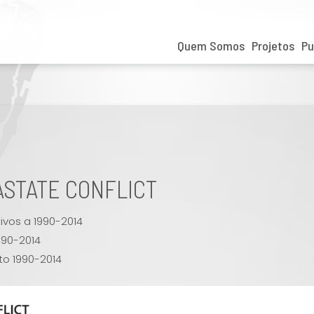
Quem Somos
Projetos
Pu
ASTATE CONFLICT
ivos a 1990-2014
990-2014
to 1990-2014