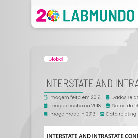
Global
INTERSTATE AND INTR
Imagem feita em 2018
Dados relat
Imagen hecha en 2018
Datos de 1
Image made in 2018
Data relating 