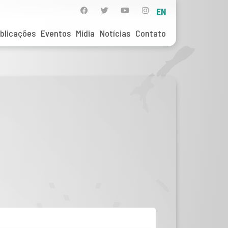
EN
blicações
Eventos
Mídia
Notícias
Contato