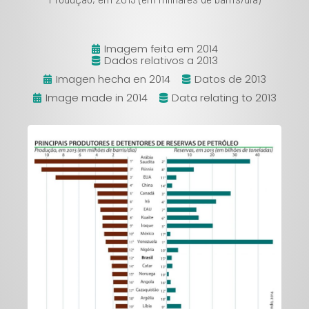
Imagem feita em 2014
Dados relativos a 2013
Imagen hecha en 2014
Datos de 2013
Image made in 2014
Data relating to 2013