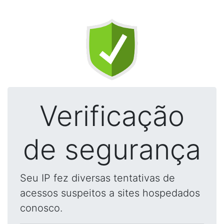
Verificação
de segurança
Seu IP fez diversas tentativas de
acessos suspeitos a sites hospedados
conosco.