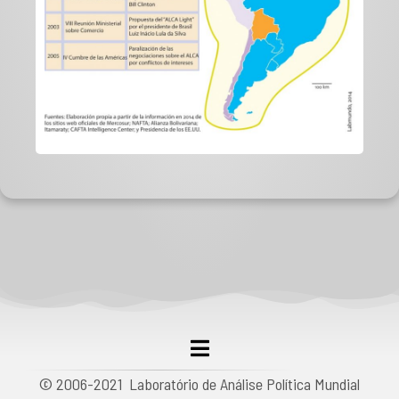
© 2006-2021 Laboratório de Análise Política Mundial