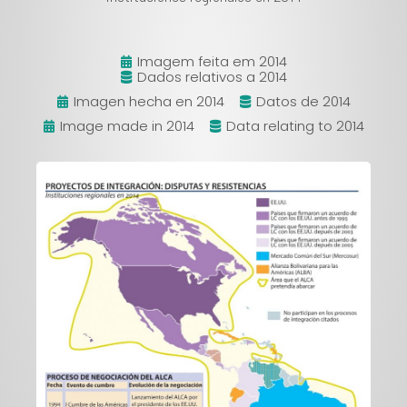
Imagem feita em 2014
Dados relativos a 2014
Imagen hecha en 2014
Datos de 2014
Image made in 2014
Data relating to 2014