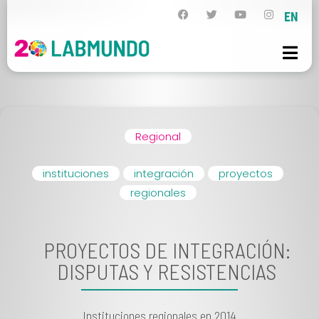
EN
Regional
instituciones
integración
proyectos
regionales
PROYECTOS DE INTEGRACIÓN:
DISPUTAS Y RESISTENCIAS
Instituciones regionales en 2014