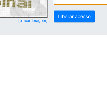
[trocar imagem]