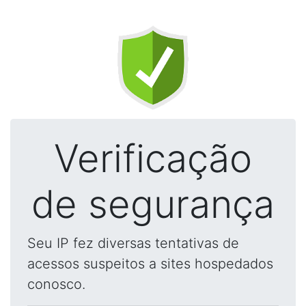
Verificação
de segurança
Seu IP fez diversas tentativas de
acessos suspeitos a sites hospedados
conosco.