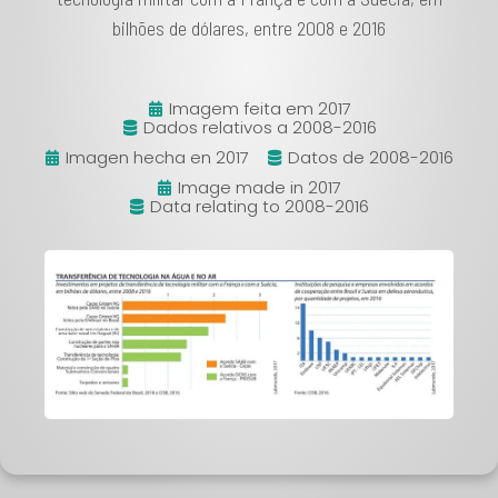
bilhões de dólares, entre 2008 e 2016
Imagem feita em 2017
Dados relativos a 2008-2016
Imagen hecha en 2017
Datos de 2008-2016
Image made in 2017
Data relating to 2008-2016