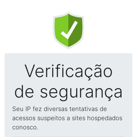
Verificação
de segurança
Seu IP fez diversas tentativas de
acessos suspeitos a sites hospedados
conosco.