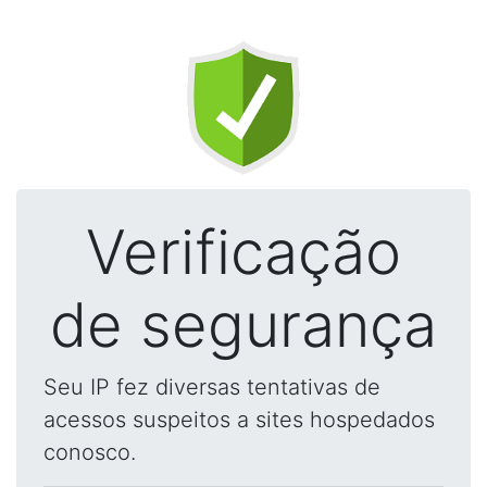
Verificação
de segurança
Seu IP fez diversas tentativas de
acessos suspeitos a sites hospedados
conosco.