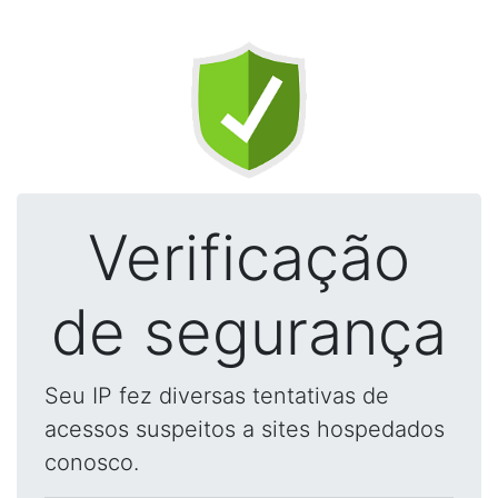
Verificação
de segurança
Seu IP fez diversas tentativas de
acessos suspeitos a sites hospedados
conosco.