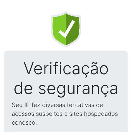
Verificação
de segurança
Seu IP fez diversas tentativas de
acessos suspeitos a sites hospedados
conosco.