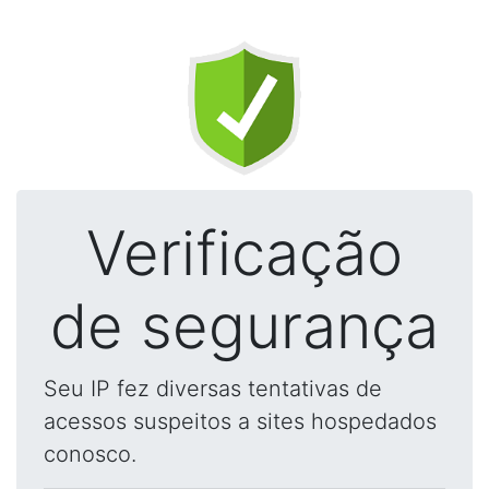
Verificação
de segurança
Seu IP fez diversas tentativas de
acessos suspeitos a sites hospedados
conosco.