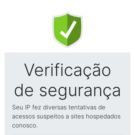
Verificação
de segurança
Seu IP fez diversas tentativas de
acessos suspeitos a sites hospedados
conosco.