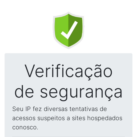
Verificação
de segurança
Seu IP fez diversas tentativas de
acessos suspeitos a sites hospedados
conosco.