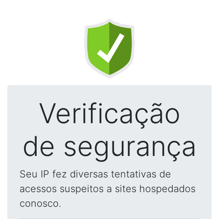
Verificação
de segurança
Seu IP fez diversas tentativas de
acessos suspeitos a sites hospedados
conosco.