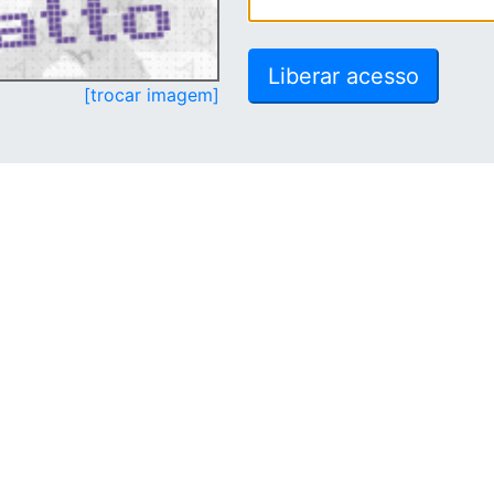
[trocar imagem]