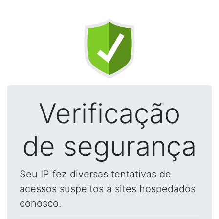
Verificação
de segurança
Seu IP fez diversas tentativas de
acessos suspeitos a sites hospedados
conosco.