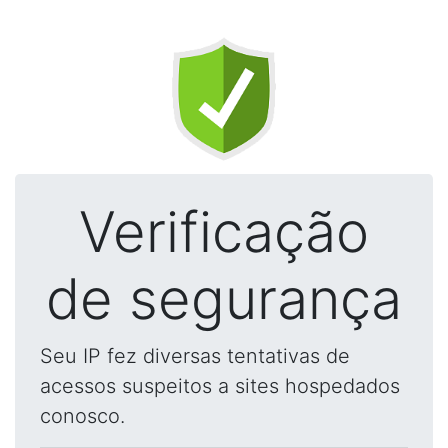
Verificação
de segurança
Seu IP fez diversas tentativas de
acessos suspeitos a sites hospedados
conosco.