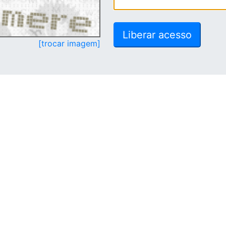
[trocar imagem]