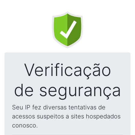
Verificação
de segurança
Seu IP fez diversas tentativas de
acessos suspeitos a sites hospedados
conosco.