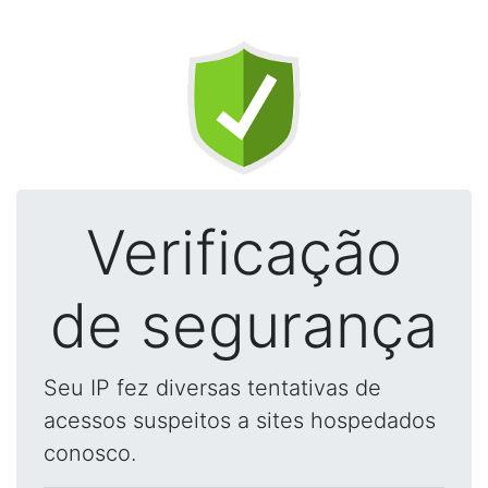
Verificação
de segurança
Seu IP fez diversas tentativas de
acessos suspeitos a sites hospedados
conosco.