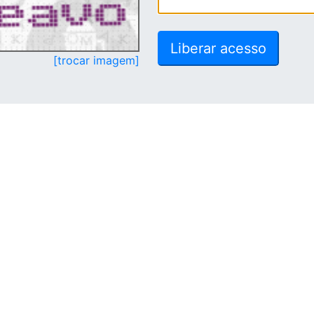
[trocar imagem]