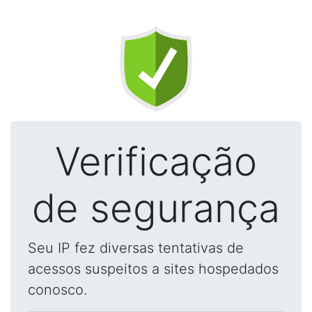
Verificação
de segurança
Seu IP fez diversas tentativas de
acessos suspeitos a sites hospedados
conosco.