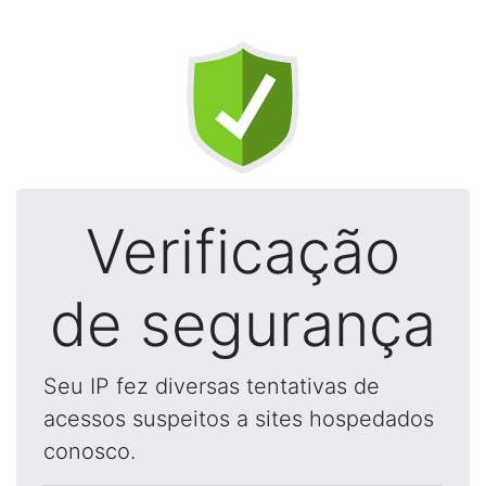
Verificação
de segurança
Seu IP fez diversas tentativas de
acessos suspeitos a sites hospedados
conosco.