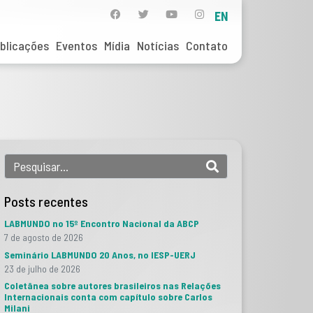
EN
blicações
Eventos
Mídia
Notícias
Contato
Posts recentes
LABMUNDO no 15º Encontro Nacional da ABCP
7 de agosto de 2026
Seminário LABMUNDO 20 Anos, no IESP-UERJ
23 de julho de 2026
Coletânea sobre autores brasileiros nas Relações
Internacionais conta com capítulo sobre Carlos
Milani