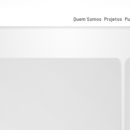
Quem Somos
Projetos
Pu