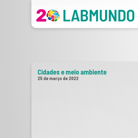
Cidades e meio ambiente
25 de março de 2022