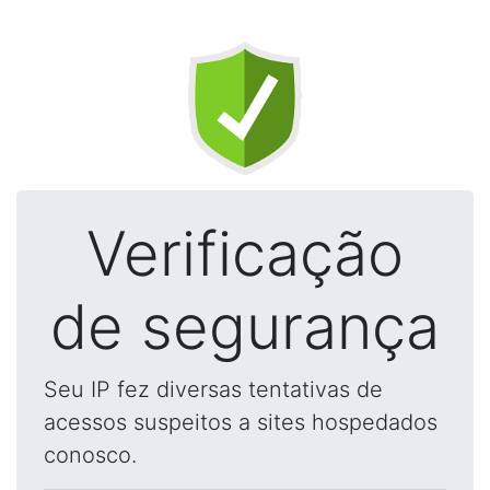
Verificação
de segurança
Seu IP fez diversas tentativas de
acessos suspeitos a sites hospedados
conosco.