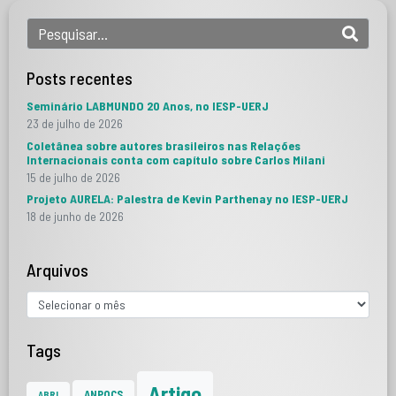
Posts recentes
Seminário LABMUNDO 20 Anos, no IESP-UERJ
23 de julho de 2026
Coletânea sobre autores brasileiros nas Relações
Internacionais conta com capítulo sobre Carlos Milani
15 de julho de 2026
Projeto AURELA: Palestra de Kevin Parthenay no IESP-UERJ
18 de junho de 2026
Arquivos
Tags
Artigo
ANPOCS
ABRI