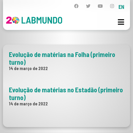
EN
Evolução de matérias na Folha (primeiro
turno)
14 de março de 2022
Evolução de matérias no Estadão (primeiro
turno)
14 de março de 2022