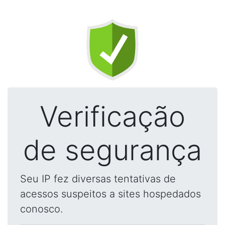
Verificação
de segurança
Seu IP fez diversas tentativas de
acessos suspeitos a sites hospedados
conosco.