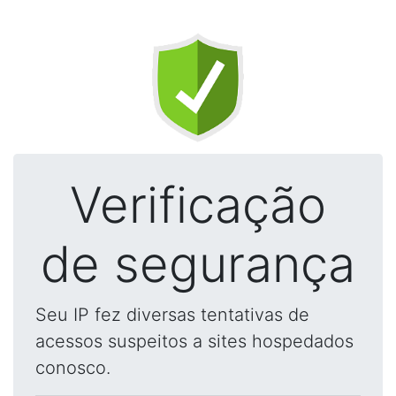
Verificação
de segurança
Seu IP fez diversas tentativas de
acessos suspeitos a sites hospedados
conosco.