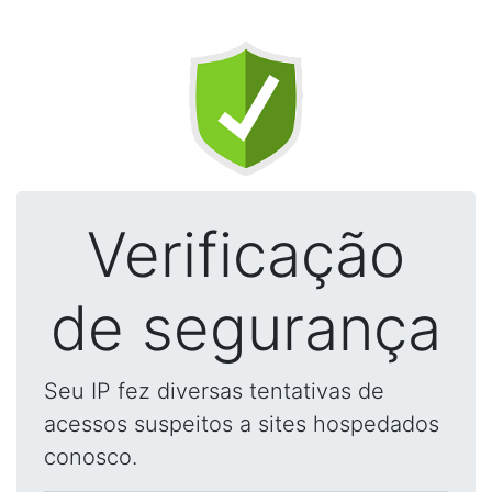
Verificação
de segurança
Seu IP fez diversas tentativas de
acessos suspeitos a sites hospedados
conosco.