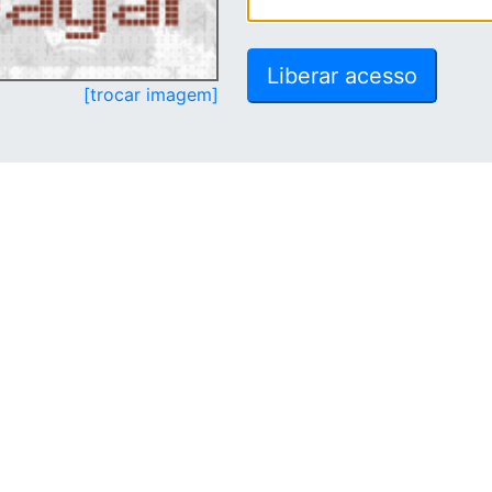
[trocar imagem]