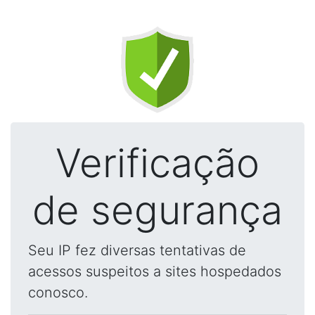
Verificação
de segurança
Seu IP fez diversas tentativas de
acessos suspeitos a sites hospedados
conosco.