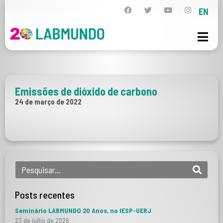
EN
Emissões de dióxido de carbono
24 de março de 2022
Posts recentes
Seminário LABMUNDO 20 Anos, no IESP-UERJ
23 de julho de 2026