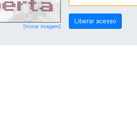
[trocar imagem]