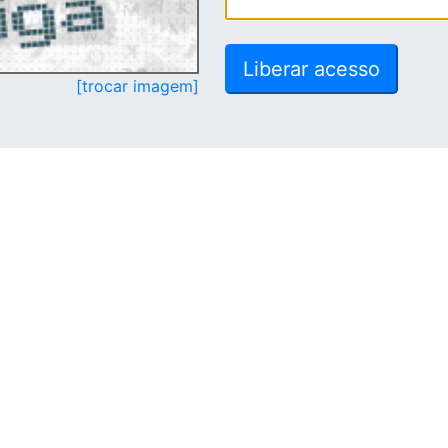
[trocar imagem]