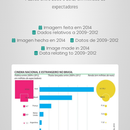
expectadores
Imagem feita em 2014
Dados relativos a 2009-2012
Imagen hecha en 2014
Datos de 2009-2012
Image made in 2014
Data relating to 2009-2012