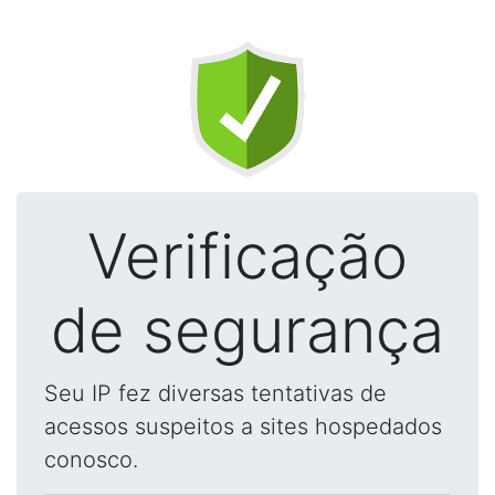
Verificação
de segurança
Seu IP fez diversas tentativas de
acessos suspeitos a sites hospedados
conosco.