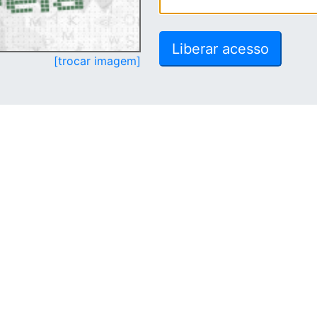
[trocar imagem]