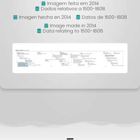
Imagem feita em 2014
Dados relativos a 1500-1808
Imagen hecha en 2014
Datos de 1500-1808
Image made in 2014
Data relating to 1500-1808