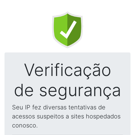
Verificação
de segurança
Seu IP fez diversas tentativas de
acessos suspeitos a sites hospedados
conosco.