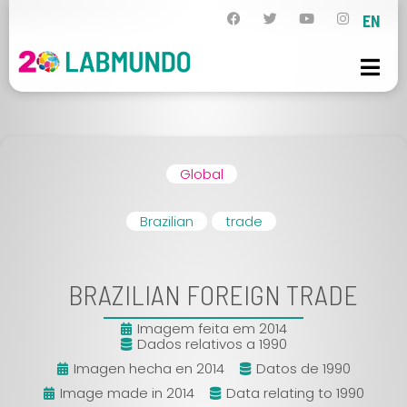
EN
Global
Brazilian
trade
BRAZILIAN FOREIGN TRADE
Imagem feita em 2014
Dados relativos a 1990
Imagen hecha en 2014
Datos de 1990
Image made in 2014
Data relating to 1990