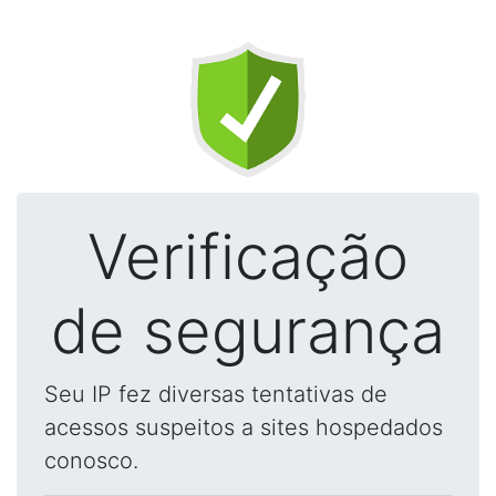
Verificação
de segurança
Seu IP fez diversas tentativas de
acessos suspeitos a sites hospedados
conosco.