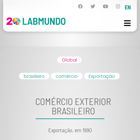
EN
Global
brasileiro
comércio
Exportação
COMÉRCIO EXTERIOR
BRASILEIRO
Exportação, em 1990