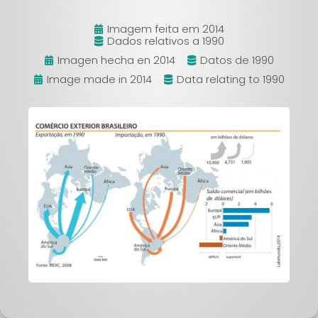
Imagem feita em 2014
Dados relativos a 1990
Imagen hecha en 2014
Datos de 1990
Image made in 2014
Data relating to 1990